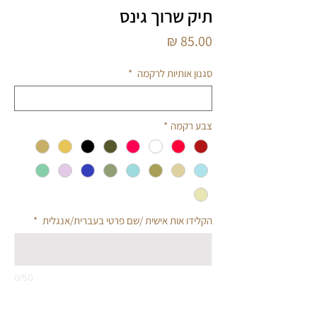
תיק שרוך גינס
מחיר
סגנון אותיות לרקמה
*
צבע רקמה
*
הקלידו אות אישית /שם פרטי בעברית/אנגלית
*
0/50
כמות
*