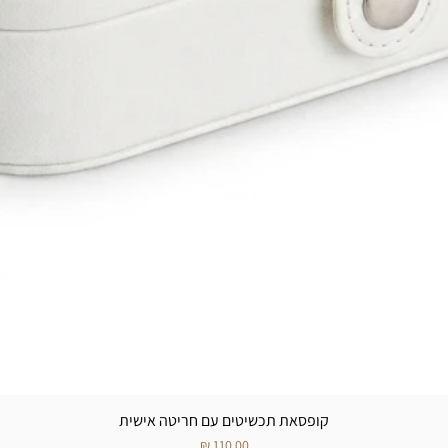
קופסאת תכשיטים עם חריטה אישית
מחיר