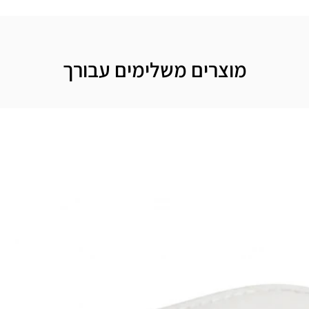
מוצרים משלימים עבורך