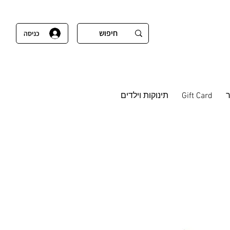
כניסה
Gift Card
תינוקות וילדים