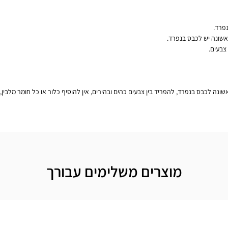
נפרד.
אשונה יש לכבס בנפרד.
צבעים.
מוצרים משלימים עבורך