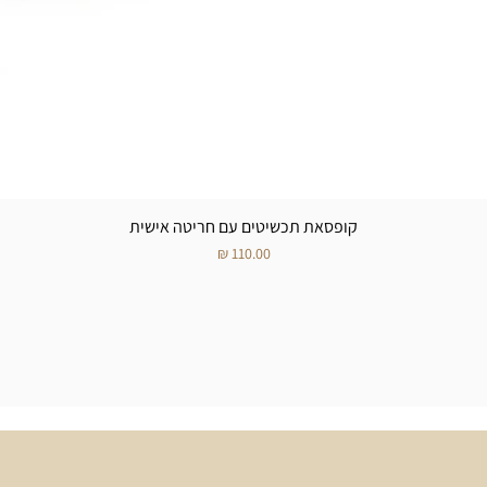
קופסאת תכשיטים עם חריטה אישית
מחיר