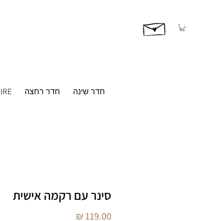
חדר שינה
חדר רחצה
IRE
סינר עם רקמה אישית
מחיר