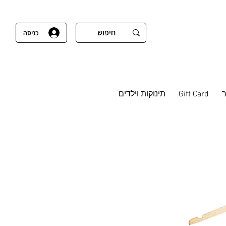
כניסה
Gift Card
תינוקות וילדים