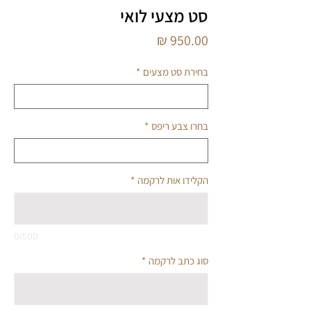
סט מצעי לואי
מחיר
בחירת סט מצעים
*
בחרו צבע ריפס
*
הקלידו אות לרקמה
*
0/500
סוג כתב לרקמה
*