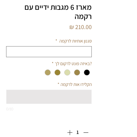
מארז 6 מגבות ידיים עם
רקמה
מחיר
סגנון אותיות לרקמה
*
?באיזה פונט לרקום לך
*
הקלידו אות לרקמה
*
0/10
כמות
*