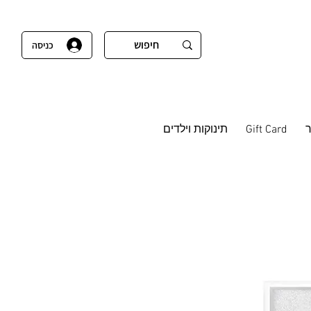
כניסה
Gift Card
תינוקות וילדים