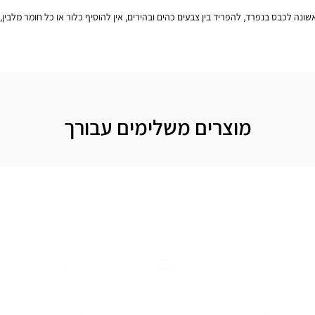
מוצרים משלימים עבורך