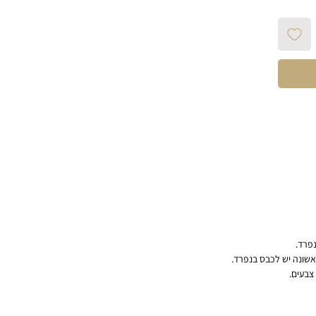
נפרד.
אשונה יש לכבס בנפרד.
צבעים.