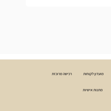
מועדון לקוחות
רכישה מרוכזת
מתנות אישיות