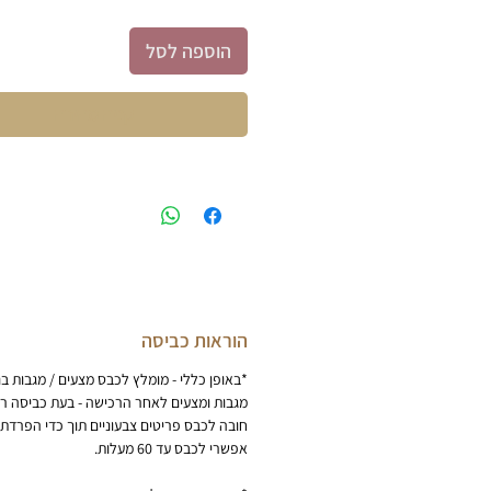
הוספה לסל
קניה מהירה
הוראות כביסה
*באופן כללי - מומלץ לכבס מצעים / מגבות ב
מגבות ומצעים לאחר הרכישה - בעת כביסה ר
חובה לכבס פריטים צבעוניים תוך כדי הפרדת 
אפשרי לכבס עד 60 מעלות.