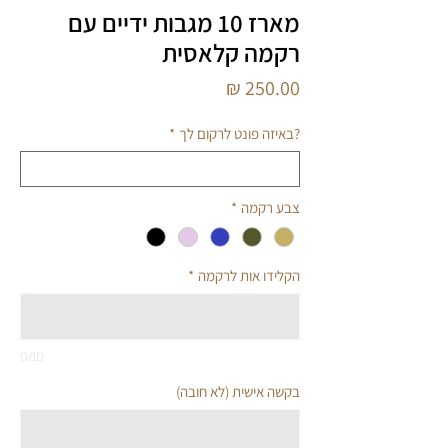
מארז 10 מגבות ידיים עם
רקמה קלאסית
מחיר
?באיזה פונט לרקום לך
*
צבע רקמה
*
הקלידו אות לרקמה
*
0/10
בקשה אישית (לא חובה)