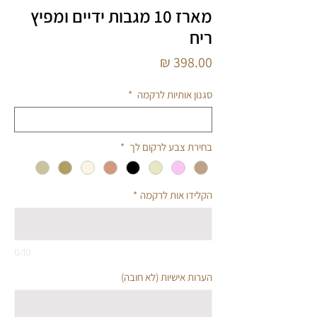
מארז 10 מגבות ידיים ומפיץ
ריח
מחיר
סגנון אותיות לרקמה
*
בחירת צבע לרקום לך
*
הקלידו אות לרקמה
*
0/10
הערות אישיות (לא חובה)