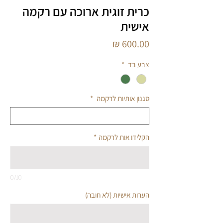
כרית זוגית ארוכה עם רקמה
אישית
מחיר
צבע בד
*
סגנון אותיות לרקמה
*
הקלידו אות לרקמה
*
0/10
הערות אישיות (לא חובה)