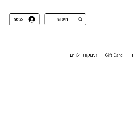
כניסה
Gift Card
תינוקות וילדים