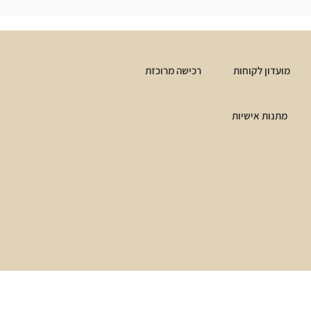
מועדון לקוחות
רכישה מרוכזת
מתנות אישיות