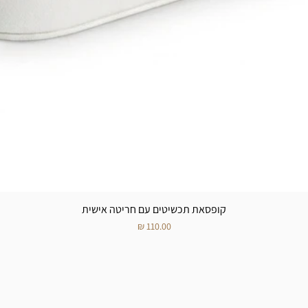
קופסאת תכשיטים עם חריטה אישית
מחיר