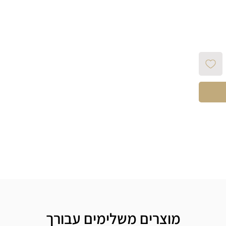
מוצרים משלימים עבורך