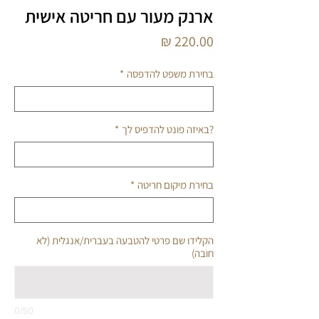
ארנק מעור עם חריטה אישית
מחיר
בחירת משפט להדפסה
*
?באיזה פונט להדפיס לך
*
בחירת מיקום חריטה
*
הקלידו שם פרטי להטבעה בעברית/אנגלית (לא
חובה)
0/50