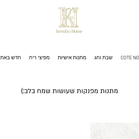
COTE NO
שבת וחג
מתנות אישיות
מפיצי ריח
חדש באתר
מתנות מפנקות שעושות שמח בלב:)