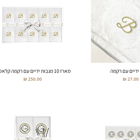
ידיים עם רקמה
מארז 10 מגבות ידיים עם רקמה קלאסית
מחיר
מחיר