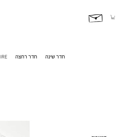
חדר שינה
חדר רחצה
IRE
סינון לפי