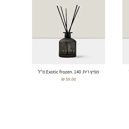
מפיץ ריח. Exotic frozen. 140 מ"ל
מחיר