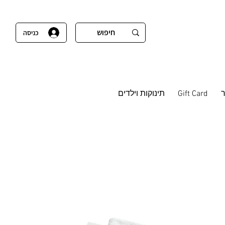
כניסה
Gift Card
תינוקות וילדים