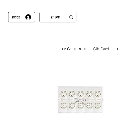
כניסה
Gift Card
תינוקות וילדים