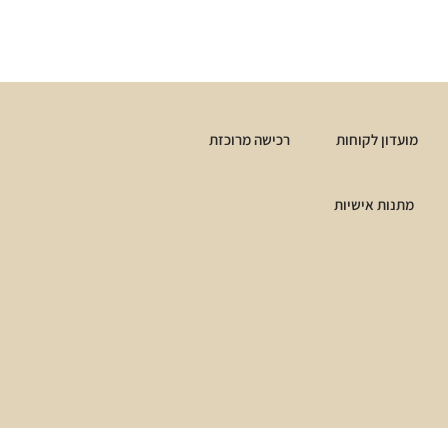
מועדון לקוחות
רכישה מרוכזת
מתנות אישיות