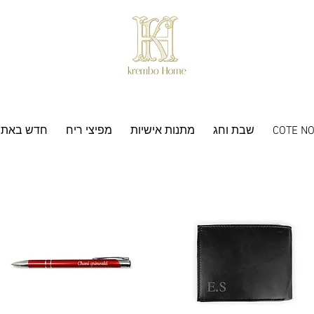
COTE NO
שבת וחג
מתנות אישיות
מפיצי ריח
חדש באתר