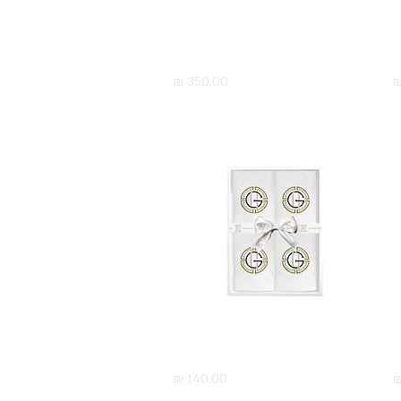
ת
מארז 10 מגבות ידיים עם רקמה
תצוגה מהירה
מחיר
מארז 4 מגבות ידיים עם רקמה
תצוגה מהירה
מחיר