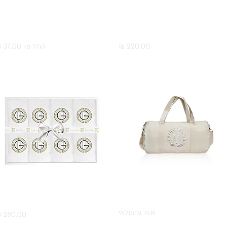
תצוגה מהירה
ארנק מעור עם חריטה אישית
תצוגה מהירה
עט מתכת עם חריטה אישי
מחיר
מחיר מבצע
החל מ-
תצוגה מהירה
תיק צד טיולים
מארז 8 מגבות ידיים עם רקמה
תצוגה מהירה
אזל מהמלאי
מחיר