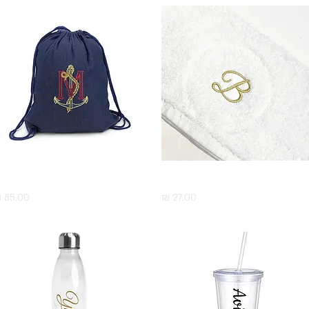
תצוגה מהירה
מגבת ידיים עם רקמה
תצוגה מהירה
תיק שרוך גינ
מחיר
מחיר