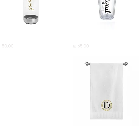
תצוגה מהירה
כוס שקופה לשתיה עם שם אישי
תצוגה מהירה
בקבוק שקוף עם שם איש
מחיר
מחיר
תצוגה מהירה
מגבת פנים עם אות רקומה