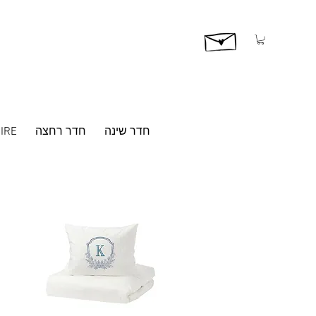
חדר שינה
חדר רחצה
IRE